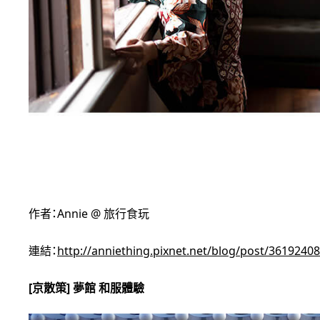
作者：Annie @ 旅行食玩
連結：
http://anniething.pixnet.net/blog/post/36192408
[京散策] 夢館 和服體驗