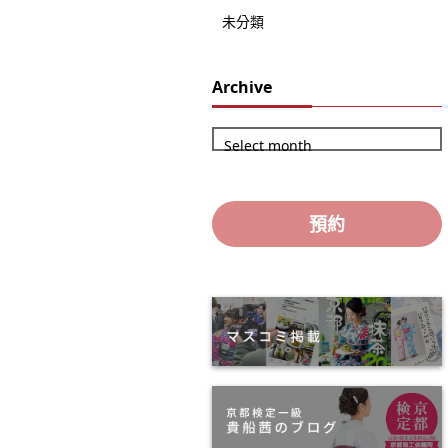
未分類
Archive
Select month
預約