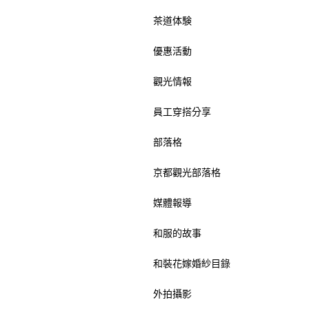
茶道体験
優惠活動
觀光情報
員工穿搭分享
部落格
京都觀光部落格
媒體報導
和服的故事
和裝花嫁婚紗目錄
外拍攝影