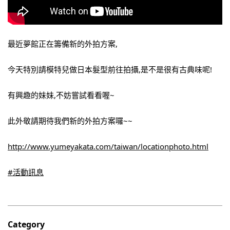
最近夢館正在籌備新的外拍方案,
今天特別請模特兒做日本髮型前往拍攝,是不是很有古典味呢!
有興趣的妹妹,不妨嘗試看看喔~
此外敬請期待我們新的外拍方案囉~~
http://www.yumeyakata.com/taiwan/locationphoto.html
#活動訊息
Category