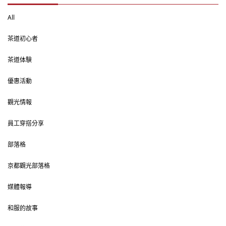
All
茶道初心者
茶道体験
優惠活動
觀光情報
員工穿搭分享
部落格
京都觀光部落格
媒體報導
和服的故事