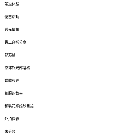
茶道体験
優惠活動
觀光情報
員工穿搭分享
部落格
京都觀光部落格
媒體報導
和服的故事
和裝花嫁婚紗目錄
外拍攝影
未分類