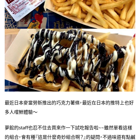
最近日本麥當勞新推出的巧克力薯條，最近在日本的推特上也好
多人嚐鮮體驗～
夢館的staff也忍不住去買來作一下試吃報告啦~~雖然單看這樣
的組合，會有種『這是什麼奇妙組合啊？』的疑問，不過味道有點鹹