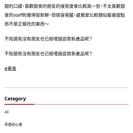
甜的口感，喜歡甜食的朋友的接受度會比較高一些，不太喜歡甜
食的staff則覺得挺新鮮，但很容易膩，感覺是比較類似飯後甜點
而不是正餐吃的東西～
不知道有沒有朋友也已經嚐過這款新產品呢？
不知道有沒有朋友也已經嚐過這款新產品呢？
#美食
Category
All
茶道初心者