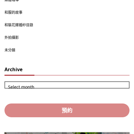
和服的故事
和裝花嫁婚紗目錄
外拍攝影
未分類
Archive
Select month
預約