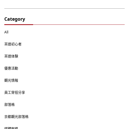
Category
All
茶道初心者
茶道体験
優惠活動
觀光情報
員工穿搭分享
部落格
京都觀光部落格
媒體報導