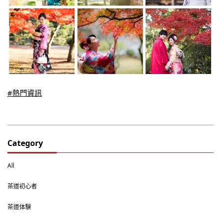
#熱門資訊
Category
All
茶道初心者
茶道体験