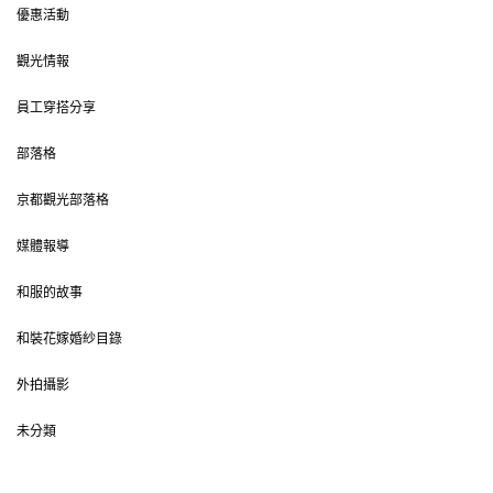
優惠活動
觀光情報
員工穿搭分享
部落格
京都觀光部落格
媒體報導
和服的故事
和裝花嫁婚紗目錄
外拍攝影
未分類