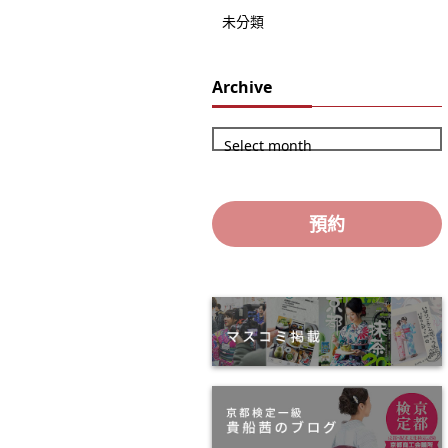
未分類
Archive
Select month
預約