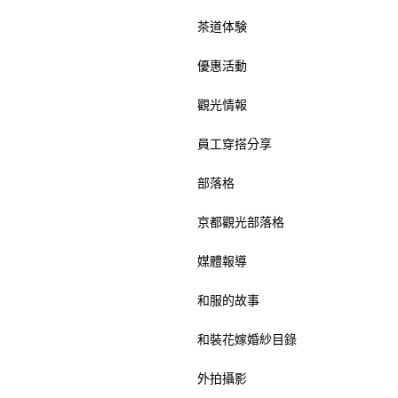
茶道体験
優惠活動
觀光情報
員工穿搭分享
部落格
京都觀光部落格
媒體報導
和服的故事
和裝花嫁婚紗目錄
外拍攝影