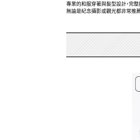
專業的和服穿著與髮型設計，完整
無論是紀念攝影或觀光都非常推薦