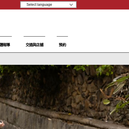
體報導
交通與店舖
預約