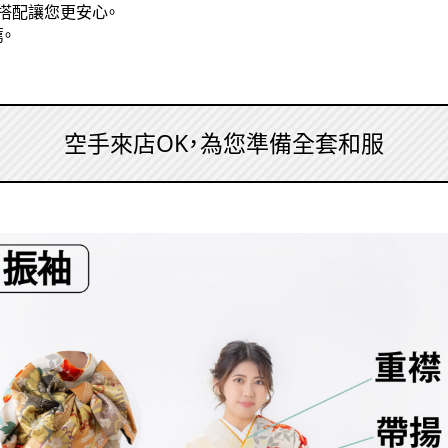
搭配讓您更安心。
。
空手來店OK，為您準備全套和服