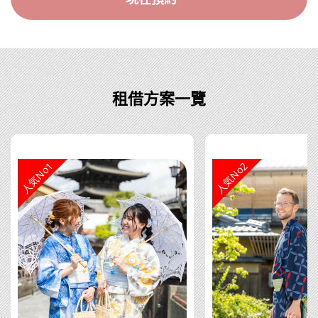
租借方案一覽
人気No1
人気No2