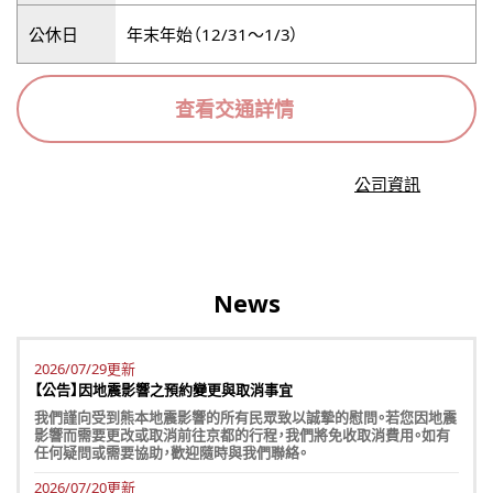
公休日
年末年始（12/31～1/3）
查看交通詳情
公司資訊
News
2026/07/29更新
【公告】因地震影響之預約變更與取消事宜
我們謹向受到熊本地震影響的所有民眾致以誠摯的慰問。若您因地震
影響而需要更改或取消前往京都的行程，我們將免收取消費用。如有
任何疑問或需要協助，歡迎隨時與我們聯絡。
2026/07/20更新