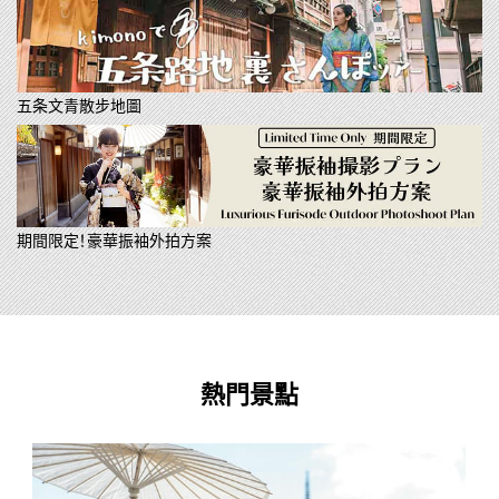
五条文青散步地圖
期間限定！豪華振袖外拍方案
熱門景點