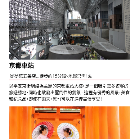
京都車站
從夢館五条店…徒歩約15分鐘、地鐵只需1站
以平安京街網絡為主題的京都車站大樓，是一個吸引眾多遊客的
旅遊勝地，同時也散發出壓倒性的氣氛。 這裡有優秀的風景，美食
和紀念品。即使在雨天，您也可以在這裡盡情享受！