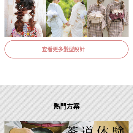
查看更多髮型設計
熱門方案