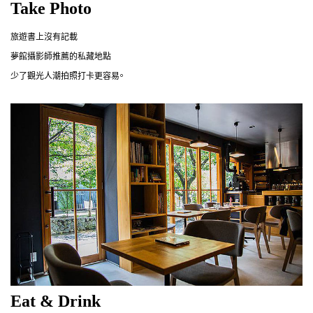
Take Photo
旅遊書上沒有記載
夢館攝影師推薦的私藏地點
少了觀光人潮拍照打卡更容易。
Eat & Drink