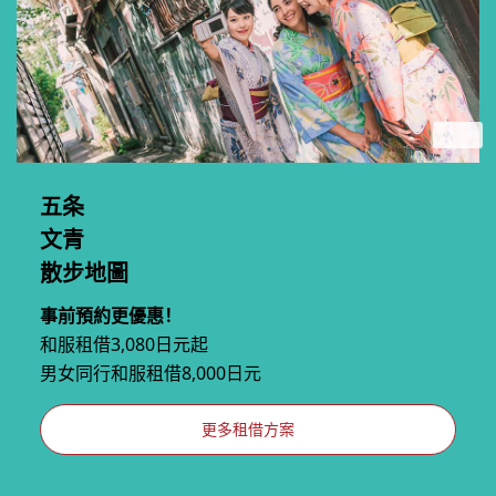
五条
文青
散步地圖
事前預約更優惠！
和服租借3,080日元起
男女同行和服租借8,000日元
更多租借方案