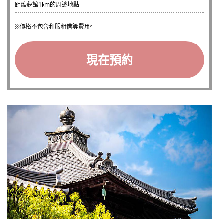
距離夢館1km的周邊地點
價格不包含和服租借等費用。
現在預約