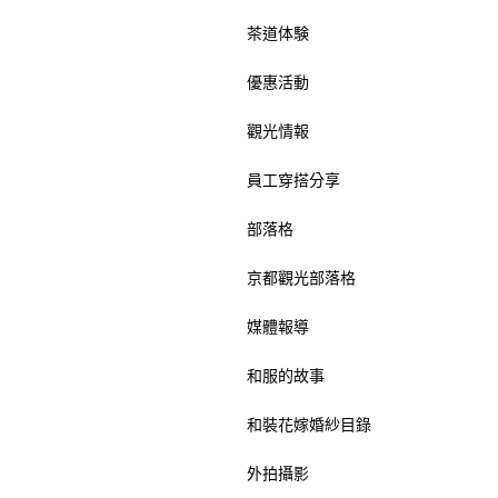
茶道体験
優惠活動
觀光情報
員工穿搭分享
部落格
京都觀光部落格
媒體報導
和服的故事
和裝花嫁婚紗目錄
外拍攝影