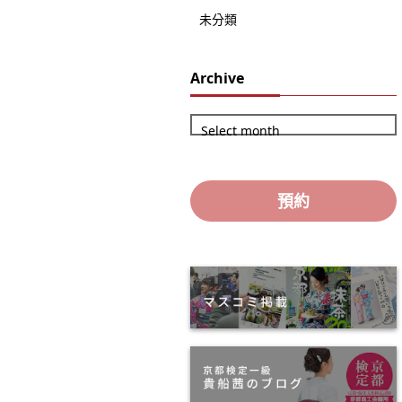
未分類
Archive
Select month
預約