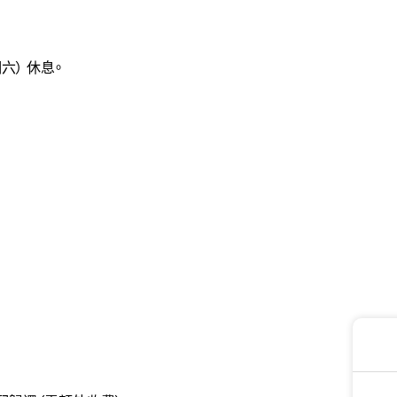
六） 休息。