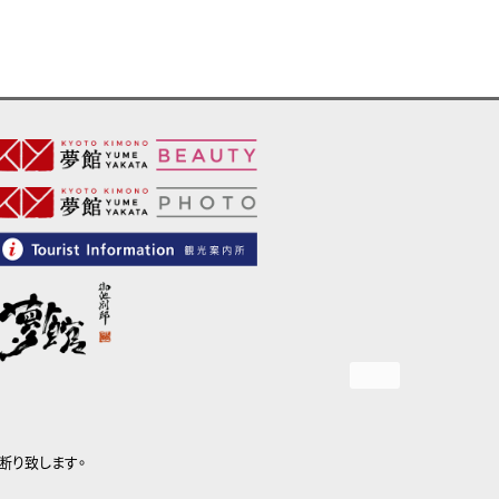
断り致します。