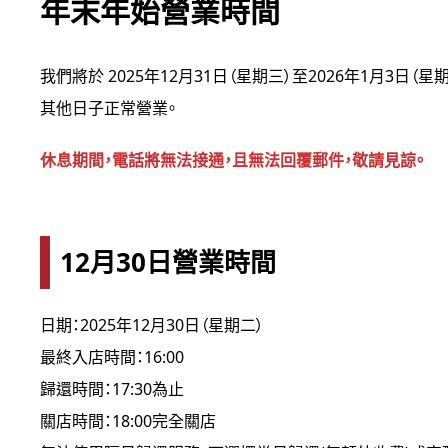
年末年始營業時間
我們將於 2025年12月31日（星期三）至2026年1月3日（星期
其他日子正常營業。
休息期間，電話將無法接通，且無法回覆郵件，敬請見諒。
12月30日營業時間
日期：2025年12月30日（星期二）
最終入店時間：16:00
歸還時間：17:30為止
關店時間：18:00完全關店