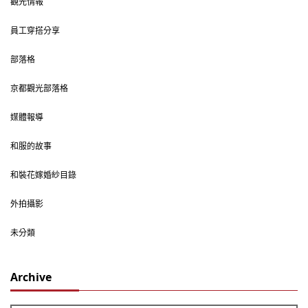
觀光情報
員工穿搭分享
部落格
京都觀光部落格
媒體報導
和服的故事
和裝花嫁婚紗目錄
外拍攝影
未分類
Archive