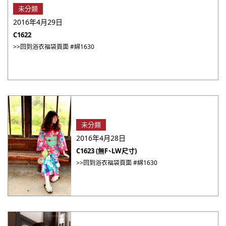
未分類
2016年4月29日
C1622
>>回到浴衣福袋頁面 #綿1630
未分類
2016年4月28日
C1623 (無F、LW尺寸)
>>回到浴衣福袋頁面 #綿1630