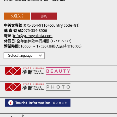
交通方式
預約
中英文專線
075-354-9110（country code+81）
傳 真 號 碼
075-354-8506
電郵
info@yumeyakata.com
休假日
全年無休除年假期間（12/31～1/3）
營業時間
10：00 ～ 17：30（最終入店時間16：00）