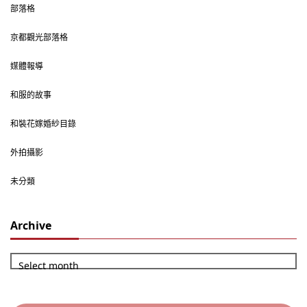
部落格
京都觀光部落格
媒體報導
和服的故事
和裝花嫁婚紗目錄
外拍攝影
未分類
Archive
Select month