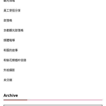
觀光情報
員工穿搭分享
部落格
京都觀光部落格
媒體報導
和服的故事
和裝花嫁婚紗目錄
外拍攝影
未分類
Archive