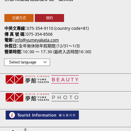
交通方式
預約
中英文專線
075-354-9110（country code+81）
傳 真 號 碼
075-354-8506
電郵
info@yumeyakata.com
休假日
全年無休除年假期間（12/31～1/3）
營業時間
10：00 ～ 17：30（最終入店時間16：00）