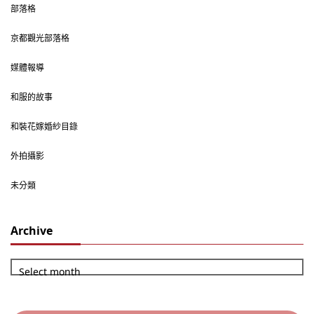
部落格
京都觀光部落格
媒體報導
和服的故事
和裝花嫁婚紗目錄
外拍攝影
未分類
Archive
Select month