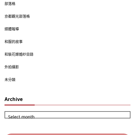
部落格
京都觀光部落格
媒體報導
和服的故事
和裝花嫁婚紗目錄
外拍攝影
未分類
Archive
Select month