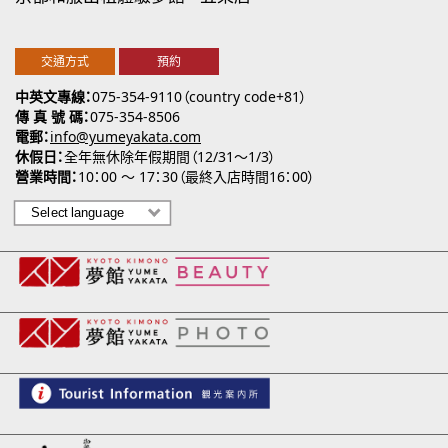
交通方式
預約
中英文專線
075-354-9110（country code+81）
傳 真 號 碼
075-354-8506
電郵
info@yumeyakata.com
休假日
全年無休除年假期間（12/31～1/3）
營業時間
10：00 ～ 17：30（最終入店時間16：00）