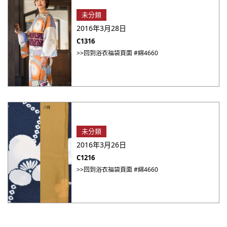
未分類
2016年3月28日
C1316
>>回到浴衣福袋頁面 #綿4660
未分類
2016年3月26日
C1216
>>回到浴衣福袋頁面 #綿4660