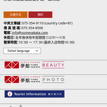
交通方式
預約
中英文專線
075-354-9110（country code+81）
傳 真 號 碼
075-354-8506
電郵
info@yumeyakata.com
休假日
全年無休除年假期間（12/31～1/3）
營業時間
10：00 ～ 17：30（最終入店時間16：00）