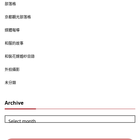
部落格
京都觀光部落格
媒體報導
和服的故事
和裝花嫁婚紗目錄
外拍攝影
未分類
Archive
Select month