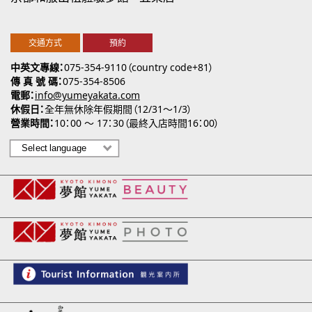
交通方式
預約
中英文專線
075-354-9110（country code+81）
傳 真 號 碼
075-354-8506
電郵
info@yumeyakata.com
休假日
全年無休除年假期間（12/31～1/3）
營業時間
10：00 ～ 17：30（最終入店時間16：00）