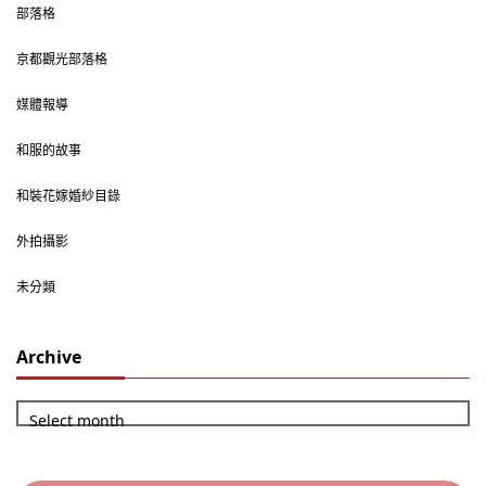
部落格
京都觀光部落格
媒體報導
和服的故事
和裝花嫁婚紗目錄
外拍攝影
未分類
Archive
Select month