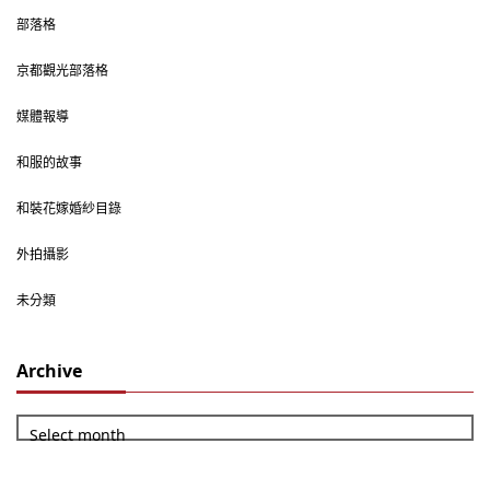
部落格
京都觀光部落格
媒體報導
和服的故事
和裝花嫁婚紗目錄
外拍攝影
未分類
Archive
Select month