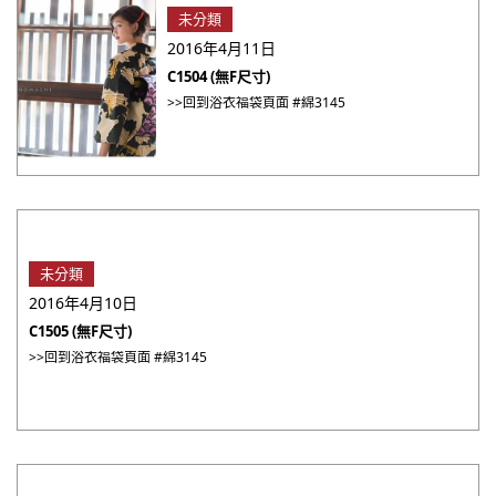
未分類
2016年4月11日
C1504 (無F尺寸)
>>回到浴衣福袋頁面 #綿3145
未分類
2016年4月10日
C1505 (無F尺寸)
>>回到浴衣福袋頁面 #綿3145