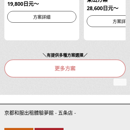
19,800日元～
28,600日元～
方案詳細
方案詳細
＼有提供多種方案選擇／
更多方案
京都和服出租體驗夢館
五条店