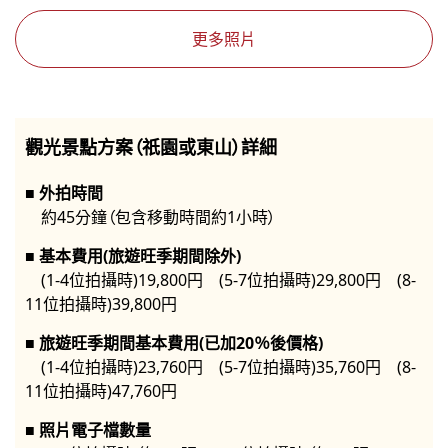
更多照片
觀光景點方案（祇園或東山）詳細
外拍時間
約45分鐘（包含移動時間約1小時）
基本費用(旅遊旺季期間除外)
(1-4位拍攝時)19,800円 (5-7位拍攝時)29,800円 (8-
11位拍攝時)39,800円
旅遊旺季期間基本費用(已加20％後價格)
(1-4位拍攝時)23,760円 (5-7位拍攝時)35,760円 (8-
11位拍攝時)47,760円
照片電子檔數量