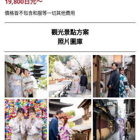
19,800日元～
價格皆不包含和服等一切其他費用
觀光景點方案
照片圖庫