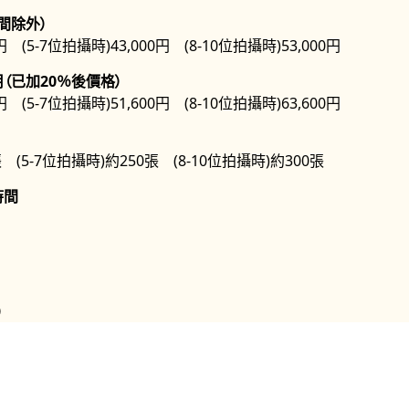
間除外）
円 (5-7位拍攝時)43,000円 (8-10位拍攝時)53,000円
（已加20％後價格）
円 (5-7位拍攝時)51,600円 (8-10位拍攝時)63,600円
 (5-7位拍攝時)約250張 (8-10位拍攝時)約300張
時間
）
兩週後開始