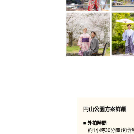
円山公園方案詳細
外拍時間
約1小時30分鐘（包含