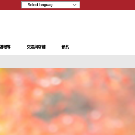
體報導
交通與店舖
預約