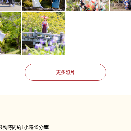
更多照片
移動時間約1小時45分鐘）