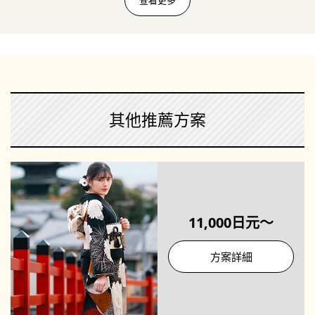
其他推薦方案
11,000日元～
方案詳細