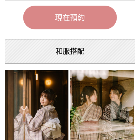
現在預約
和服搭配