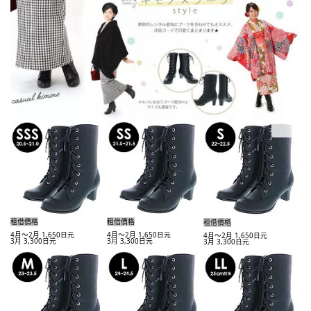
租借價格
租借價格
租借價格
4月～2月 1,650日元
4月～2月 1,650日元
4月～2月 1,650日元
3月 3,300日元
3月 3,300日元
3月 3,300日元