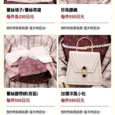
蕾絲領子/蕾絲帯揚
珍珠腰繩
每件各330日元
每件550日元
預約時無需挑選。當天時追加。
預約時無需挑選。當天時追加。
蕾絲腰帶綁(背面)
加價洋風小包
每件550日元
每件550日元
預約時無需挑選。當天時追加。
預約時無需挑選。當天時追加。