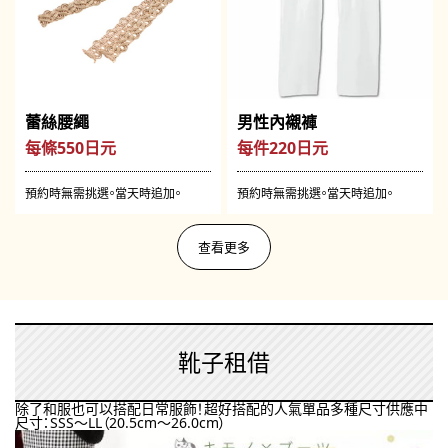
蕾絲腰繩
男性內襯褲
每條550日元
每件220日元
預約時無需挑選。當天時追加。
預約時無需挑選。當天時追加。
查看更多
靴子租借
除了和服也可以搭配日常服飾！超好搭配的人氣單品多種尺寸供應中
尺寸：SSS～LL（20.5cm～26.0cm）