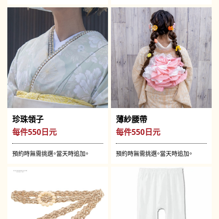
珍珠領子
薄紗腰帶
每件550日元
每件550日元
預約時無需挑選。當天時追加。
預約時無需挑選。當天時追加。