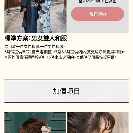
至2026年8月31日為止
現在預約
標準方案：男女雙人和服
適用於一位女性和服,一位男性和服。
6月份提供単衣（夏天用和服）。7月＆8月提供絽(材質更清涼炎夏用和服)。
※預約價格僅適用於9時~16時來店之預約。其他時間段將恢復原價。
加價項目