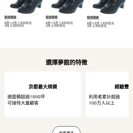
租借價格
租借價格
租借價格
4月～2月 1,650日元
4月～2月 1,650日元
4月～2月 1,650日元
3月 3,300日元
3月 3,300日元
3月 3,300日元
選擇夢館的特徴
京都最大規模
經驗豐
總面積超過1000坪
利用者累計超過
​可接待大量顧客
100万人以上
查看更多