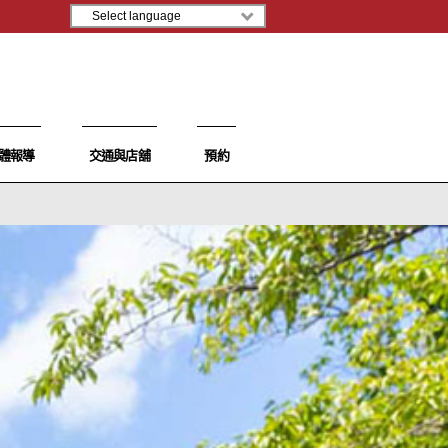
體報導
交通與店舖
預約