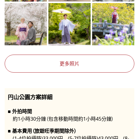
更多照片
円山公園方案詳細
外拍時間
約1小時30分鐘（包含移動時間約1小時45分鐘）
基本費用（旅遊旺季期間除外）
(1-4位拍攝時)33,000円 (5-7位拍攝時)43,000円 (8-