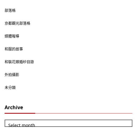
部落格
京都觀光部落格
媒體報導
和服的故事
和裝花嫁婚紗目錄
外拍攝影
未分類
Archive
Select month