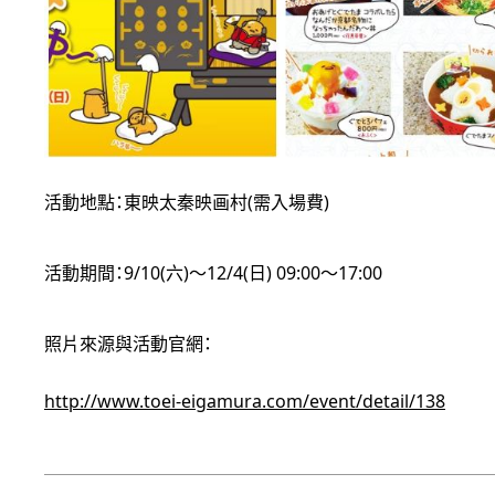
活動地點：東映太秦映画村(需入場費)
活動期間：9/10(六)～12/4(日) 09:00～17:00
照片來源與活動官網：
http://www.toei-eigamura.com/event/detail/138