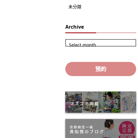
未分類
Archive
Select month
預約