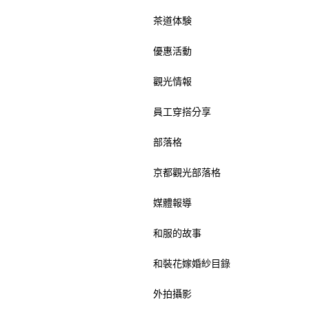
茶道体験
優惠活動
觀光情報
員工穿搭分享
部落格
京都觀光部落格
媒體報導
和服的故事
和裝花嫁婚紗目錄
外拍攝影