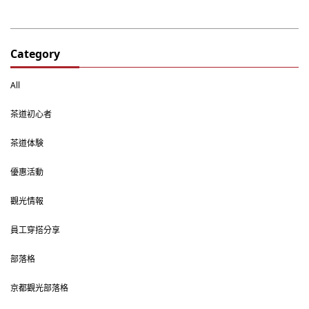
Category
All
茶道初心者
茶道体験
優惠活動
觀光情報
員工穿搭分享
部落格
京都觀光部落格