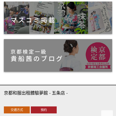
京都和服出租體驗夢館
五条店
交通方式
預約