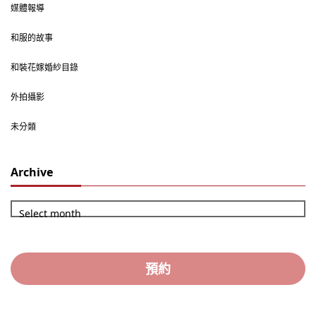
媒體報導
和服的故事
和裝花嫁婚紗目錄
外拍攝影
未分類
Archive
Select month
預約