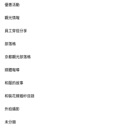
優惠活動
觀光情報
員工穿搭分享
部落格
京都觀光部落格
媒體報導
和服的故事
和裝花嫁婚紗目錄
外拍攝影
未分類