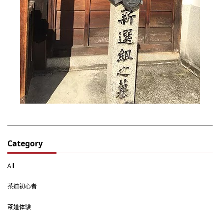
Category
All
茶道初心者
茶道体験