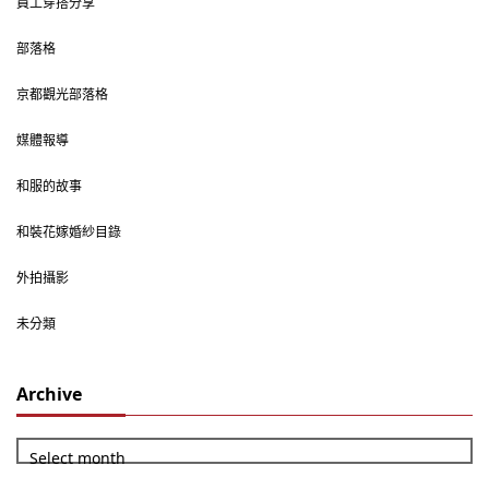
員工穿搭分享
部落格
京都觀光部落格
媒體報導
和服的故事
和裝花嫁婚紗目錄
外拍攝影
未分類
Archive
Select month