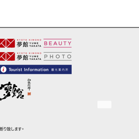
断り致します。