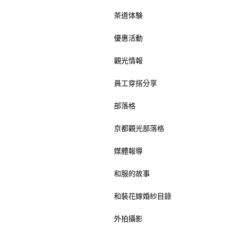
茶道体験
優惠活動
觀光情報
員工穿搭分享
部落格
京都觀光部落格
媒體報導
和服的故事
和裝花嫁婚紗目錄
外拍攝影