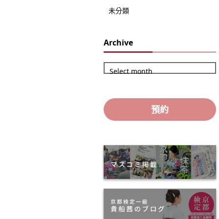
未分類
Archive
Select month
預約