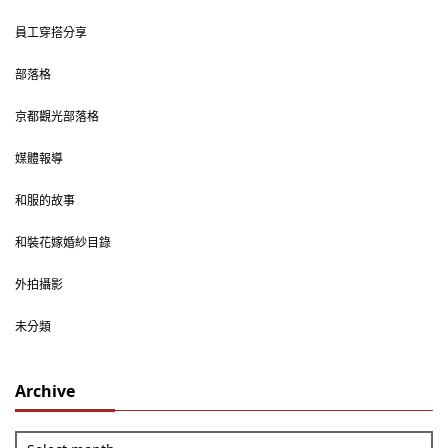
員工穿搭分享
部落格
京都觀光部落格
媒體報導
和服的故事
和裝花嫁婚紗目錄
外拍攝影
未分類
Archive