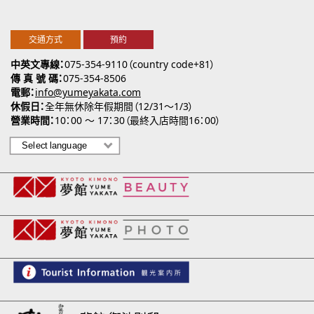
交通方式
預約
中英文專線
075-354-9110（country code+81）
傳 真 號 碼
075-354-8506
電郵
info@yumeyakata.com
休假日
全年無休除年假期間（12/31～1/3）
營業時間
10：00 ～ 17：30（最終入店時間16：00）