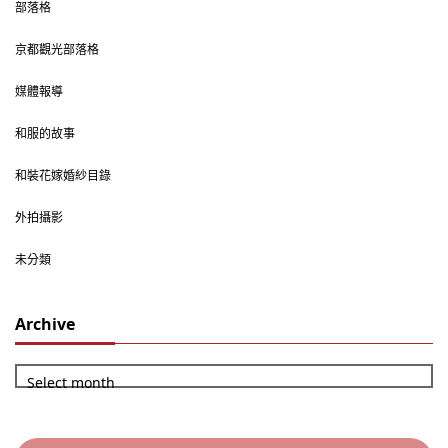
部落格
京都觀光部落格
媒體報導
和服的故事
和裝花嫁婚紗目錄
外拍攝影
未分類
Archive
Select month