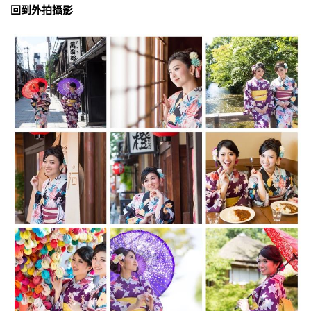
回到外拍攝影