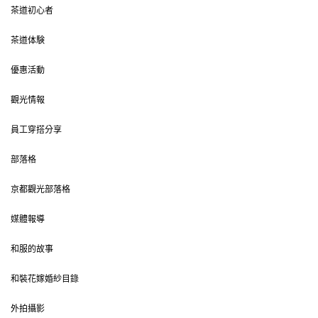
茶道初心者
茶道体験
優惠活動
觀光情報
員工穿搭分享
部落格
京都觀光部落格
媒體報導
和服的故事
和裝花嫁婚紗目錄
外拍攝影