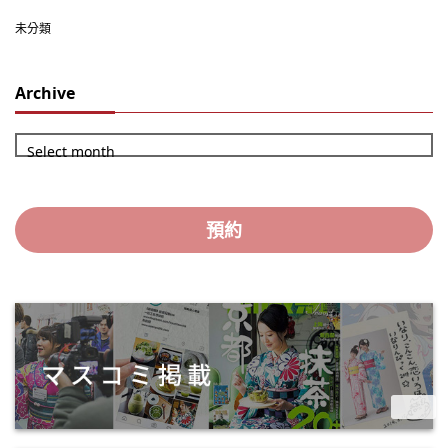
未分類
Archive
Select month
預約