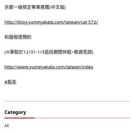
京都一級檢定專業推薦(中文版)
http://blog.yumeyakata.com/taiwan/cat-572/
和服租借預約
(※夢館於12/31-1/3這段期間休館，敬請見諒)
http://www.yumeyakata.com/taiwan/index
#新年
Category
All