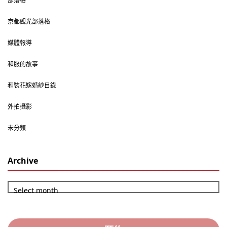
部落格
京都觀光部落格
媒體報導
和服的故事
和裝花嫁婚紗目錄
外拍攝影
未分類
Archive
Select month