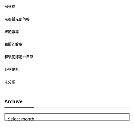
部落格
京都觀光部落格
媒體報導
和服的故事
和裝花嫁婚紗目錄
外拍攝影
未分類
Archive
Select month