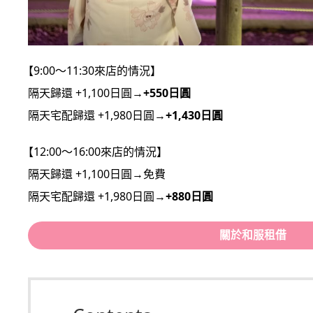
【9:00～11:30來店的情況】
隔天歸還 +1,100日圓→
+550日圓
隔天宅配歸還 +1,980日圓→
+1,430日圓
【12:00～16:00來店的情況】
隔天歸還 +1,100日圓→免費
隔天宅配歸還 +1,980日圓→
+880日圓
關於和服租借