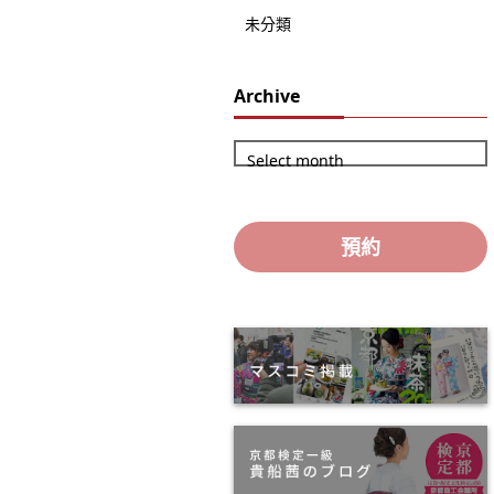
未分類
Archive
Select month
預約