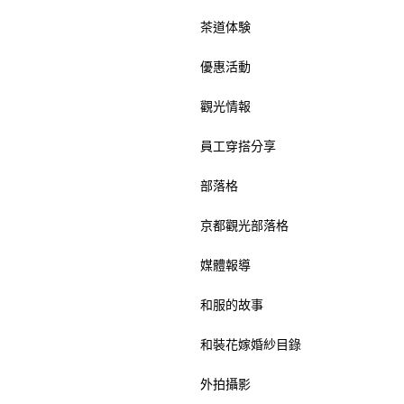
茶道体験
優惠活動
觀光情報
員工穿搭分享
部落格
京都觀光部落格
媒體報導
和服的故事
和裝花嫁婚紗目錄
外拍攝影