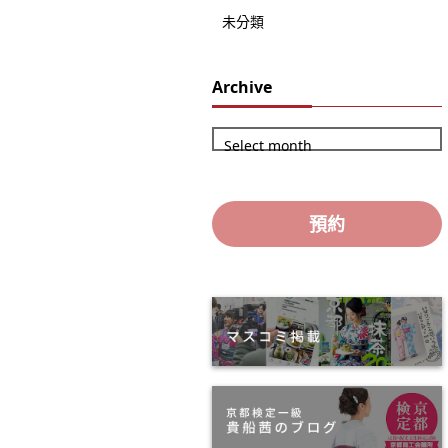
未分類
Archive
Select month
預約