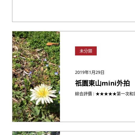
未分類
2019年1月29日
祇園東山mini外拍