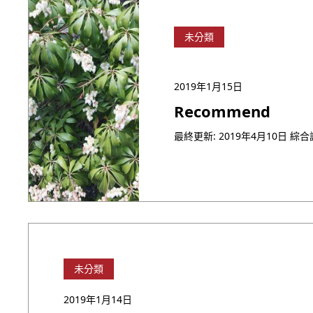
未分類
2019年1月15日
Recommend
未分類
2019年1月14日