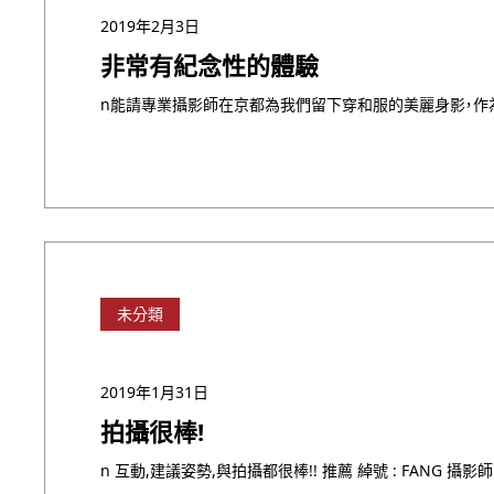
2019年2月3日
非常有紀念性的體驗
未分類
2019年1月31日
拍攝很棒!