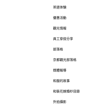
茶道体験
優惠活動
觀光情報
員工穿搭分享
部落格
京都觀光部落格
媒體報導
和服的故事
和裝花嫁婚紗目錄
外拍攝影