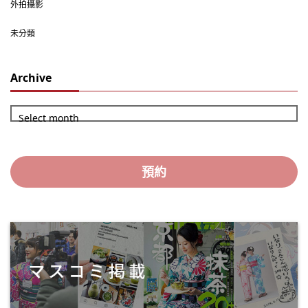
外拍攝影
未分類
Archive
Select month
預約