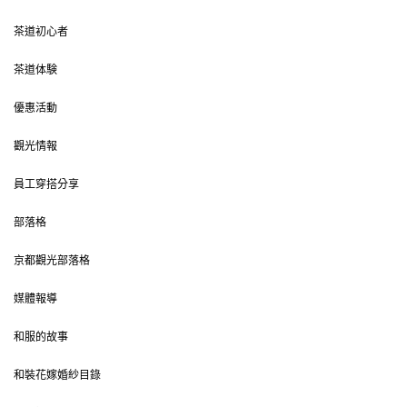
茶道初心者
茶道体験
優惠活動
觀光情報
員工穿搭分享
部落格
京都觀光部落格
媒體報導
和服的故事
和裝花嫁婚紗目錄