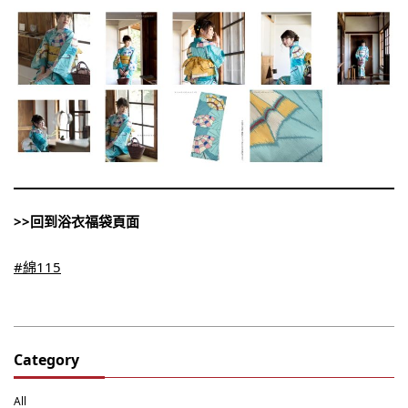
>>回到浴衣福袋頁面
#綿115
Category
All