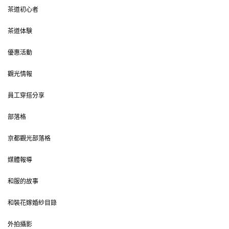
茶道初心者
茶道体験
優惠活動
觀光情報
員工穿搭分享
部落格
京都觀光部落格
媒體報導
和服的故事
和裝花嫁婚紗目錄
外拍攝影