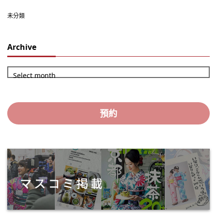
未分類
Archive
Select month
預約