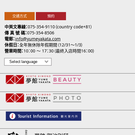
交通方式
預約
中英文專線
075-354-9110（country code+81）
傳 真 號 碼
075-354-8506
電郵
info@yumeyakata.com
休假日
全年無休除年假期間（12/31～1/3）
營業時間
10：00 ～ 17：30（最終入店時間16：00）