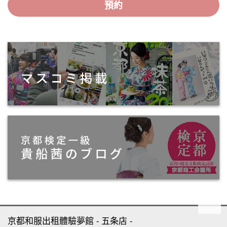
預約
京都和服出租體驗夢館
五条店