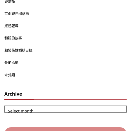
部落格
京都觀光部落格
媒體報導
和服的故事
和裝花嫁婚紗目錄
外拍攝影
未分類
Archive
Select month