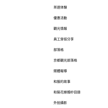
茶道体験
優惠活動
觀光情報
員工穿搭分享
部落格
京都觀光部落格
媒體報導
和服的故事
和裝花嫁婚紗目錄
外拍攝影