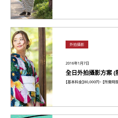
外拍攝影
2016年1月7日
全日外拍攝影方案 (