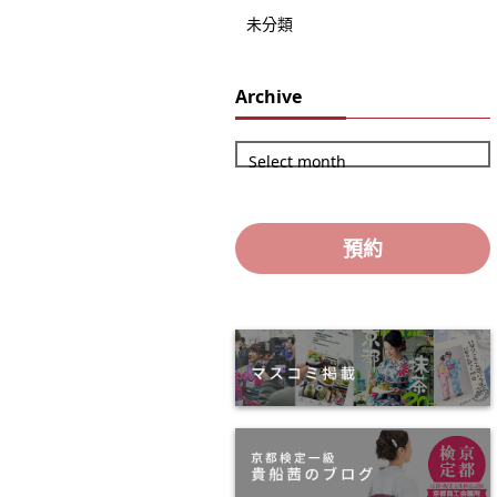
未分類
Archive
Select month
預約