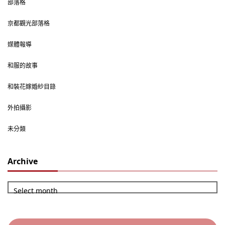
部落格
京都觀光部落格
媒體報導
和服的故事
和裝花嫁婚紗目錄
外拍攝影
未分類
Archive
Select month