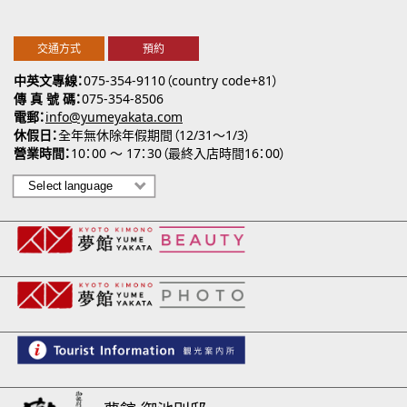
交通方式
預約
中英文專線
075-354-9110（country code+81）
傳 真 號 碼
075-354-8506
電郵
info@yumeyakata.com
休假日
全年無休除年假期間（12/31～1/3）
營業時間
10：00 ～ 17：30（最終入店時間16：00）