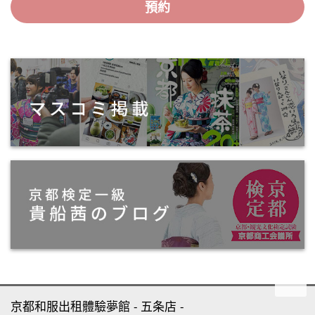
預約
京都和服出租體驗夢館
五条店