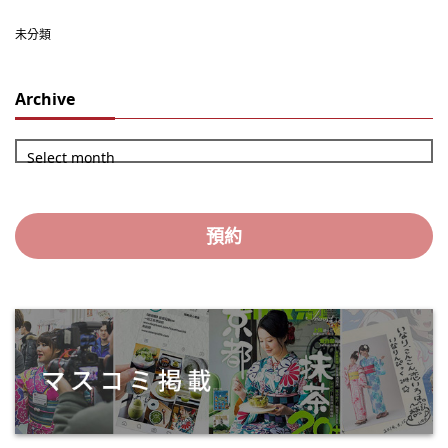
未分類
Archive
Select month
預約