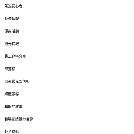
茶道初心者
茶道体験
優惠活動
觀光情報
員工穿搭分享
部落格
京都觀光部落格
媒體報導
和服的故事
和裝花嫁婚紗目錄
外拍攝影