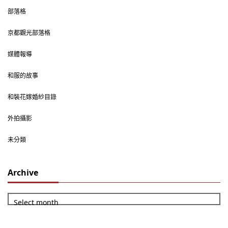
部落格
京都觀光部落格
媒體報導
和服的故事
和裝花嫁婚紗目錄
外拍攝影
未分類
Archive
Select month