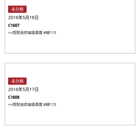
未分類
2016年5月18日
C1607
>>回到浴衣福袋頁面 #綿115
未分類
2016年5月17日
C1608
>>回到浴衣福袋頁面 #綿115