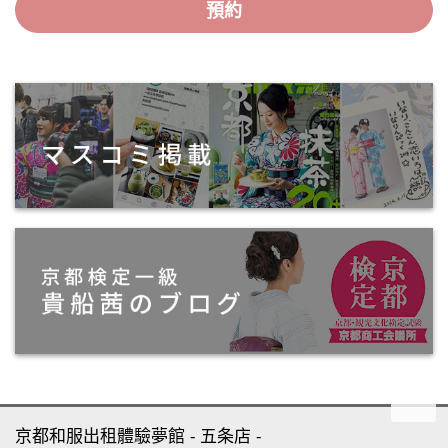
預約
京都和服出租體驗夢館
五条店