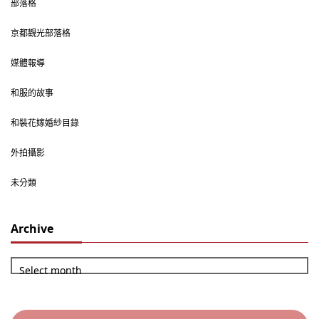
部落格
京都觀光部落格
媒體報導
和服的故事
和裝花嫁婚紗目錄
外拍攝影
未分類
Archive
Select month