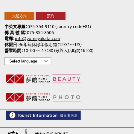
交通方式
預約
中英文專線
075-354-9110（country code+81）
傳 真 號 碼
075-354-8506
電郵
info@yumeyakata.com
休假日
全年無休除年假期間（12/31～1/3）
營業時間
10：00 ～ 17：30（最終入店時間16：00）