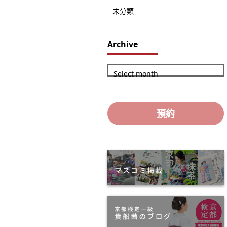
未分類
Archive
Select month
預約