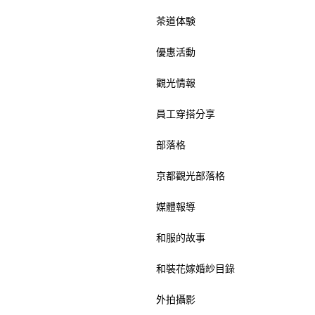
茶道体験
優惠活動
觀光情報
員工穿搭分享
部落格
京都觀光部落格
媒體報導
和服的故事
和裝花嫁婚紗目錄
外拍攝影